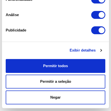
Análise
Publicidade
Exibir detalhes
Permitir todos
Permitir a seleção
Negar